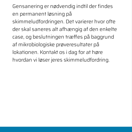
Gensanering er nødvendig indtil der findes
en permanent løsning på
skimmeludfordringen. Det varierer hvor ofte
der skal saneres alt afhængig af den enkelte
case, og beslutningen træffes på baggrund
af mikrobiologiske prøveresultater på
lokationen. Kontakt os i dag for at høre
hvordan vi løser jeres skimmeludfordring.