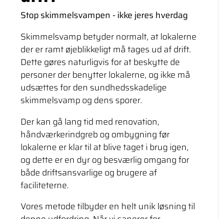
Stop skimmelsvampen - ikke jeres hverdag
Skimmelsvamp betyder normalt, at lokalerne
der er ramt øjeblikkeligt må tages ud af drift.
Dette gøres naturligvis for at beskytte de
personer der benytter lokalerne, og ikke må
udsættes for den sundhedsskadelige
skimmelsvamp og dens sporer.
Der kan gå lang tid med renovation,
håndværkerindgreb og ombygning før
lokalerne er klar til at blive taget i brug igen,
og dette er en dyr og besværlig omgang for
både driftsansvarlige og brugere af
faciliteterne.
Vores metode tilbyder en helt unik løsning til