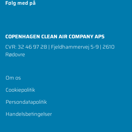
Følg med på
COPENHAGEN CLEAN AIR COMPANY APS
CVR: 32 46 97 28 | Fjeldhammervej 5-9 | 2610
Rødovre
Om os
Cookiepolitik
Persondatapolitik
Handelsbetingelser