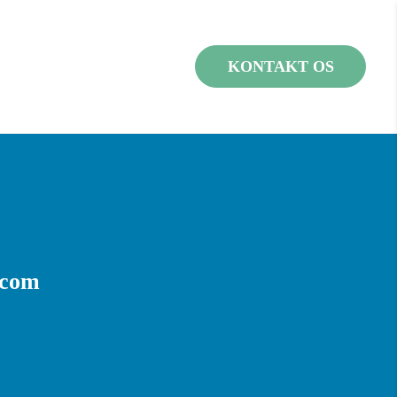
KONTAKT OS
.com