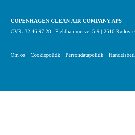
COPENHAGEN CLEAN AIR COMPANY APS
CVR: 32 46 97 28 | Fjeldhammervej 5-9 | 2610 Rødovre
Om os
Cookiepolitik
Persondatapolitik
Handelsbeti