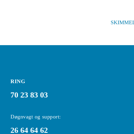
SKIMME
RING
70 23 83 03
Døgnvagt og support:
26 64 64 62