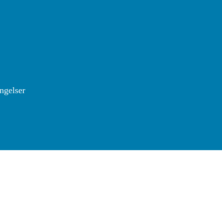
ngelser