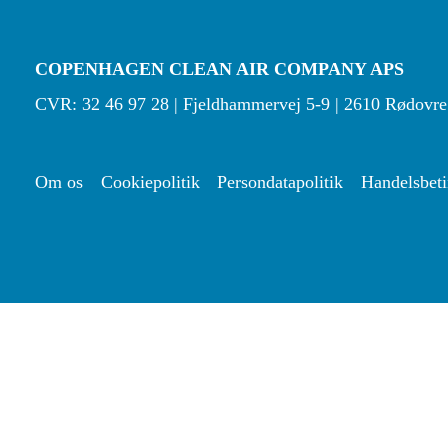
COPENHAGEN CLEAN AIR COMPANY APS
CVR: 32 46 97 28 | Fjeldhammervej 5-9 | 2610 Rødovre
Om os
Cookiepolitik
Persondatapolitik
Handelsbeti