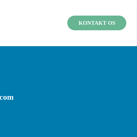
KONTAKT OS
.com