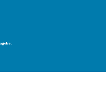
ngelser