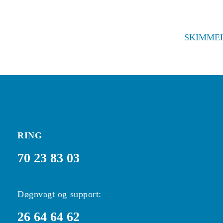
SKIMME
RING
70 23 83 03
Døgnvagt og support:
26 64 64 62