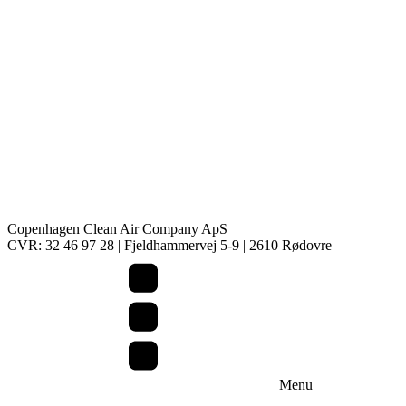
Copenhagen Clean Air Company ApS
CVR: 32 46 97 28 | Fjeldhammervej 5-9 | 2610 Rødovre
Menu