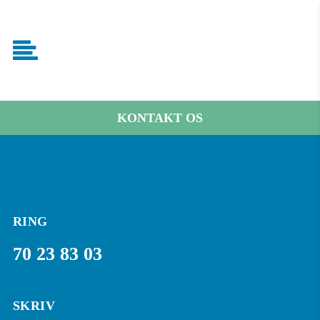
KONTAKT OS
RING
70 23 83 03
SKRIV